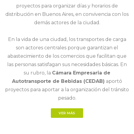
proyectos para organizar días y horarios de
distribución en Buenos Aires, en convivencia con los
demás actores de la ciudad.
En la vida de una ciudad, los transportes de carga
son actores centrales porque garantizan el
abastecimiento de los comercios que facilitan que
las personas satisfagan sus necesidades básicas. En
su rubro, la
Cámara Empresaria de
Autotransporte de Bebidas (CEDAB)
aportó
proyectos para aportar a la organización del tránsito
pesado.
VER MÁS