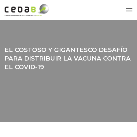
to
EL COSTOSO Y GIGANTESCO DESAFÍO
PARA DISTRIBUIR LA VACUNA CONTRA
EL COVID-19