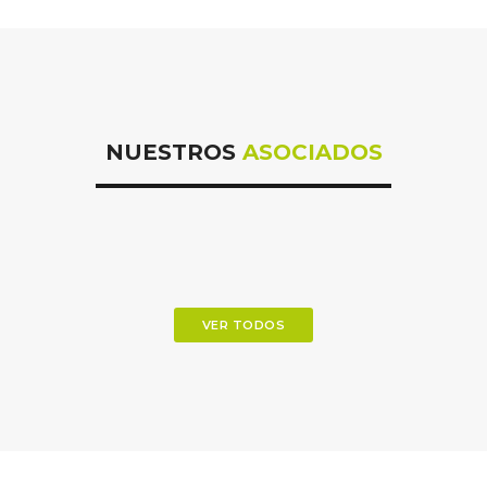
NUESTROS
ASOCIADOS
VER TODOS